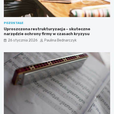
POZOSTAŁE
Uproszczona restrukturyzacja – skuteczne
narzędzie ochrony firmy w czasach kryzysu
26 stycznia 2026
Paulina Bednarczyk