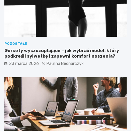
POZOSTAŁE
Gorsety wyszczuplające – jak wybrać model, który
podkreśli sylwetkę i zapewni komfort noszenia?
23 marca 2026
Paulina Bednarczyk