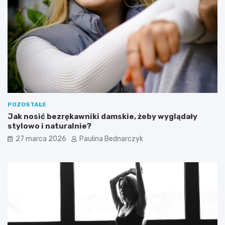
POZOSTAŁE
Jak nosić bezrękawniki damskie, żeby wyglądały
stylowo i naturalnie?
27 marca 2026
Paulina Bednarczyk