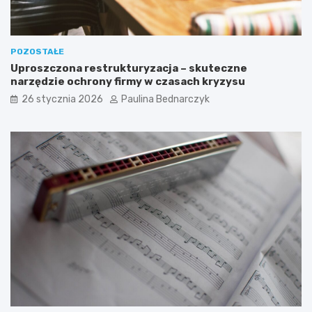
POZOSTAŁE
Uproszczona restrukturyzacja – skuteczne
narzędzie ochrony firmy w czasach kryzysu
26 stycznia 2026
Paulina Bednarczyk