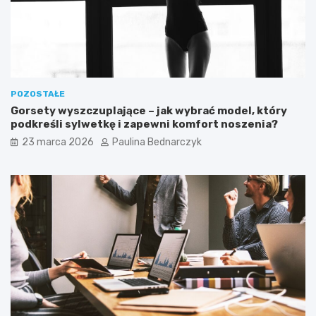
POZOSTAŁE
Gorsety wyszczuplające – jak wybrać model, który
podkreśli sylwetkę i zapewni komfort noszenia?
23 marca 2026
Paulina Bednarczyk