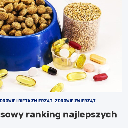
DROWIE I DIETA ZWIERZĄT
ZDROWIE ZWIERZĄT
ksowy ranking najlepszych