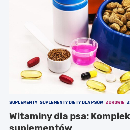
SUPLEMENTY
SUPLEMENTY DIETY DLA PSÓW
ZDROWIE
Z
Witaminy dla psa: Komple
suplementów