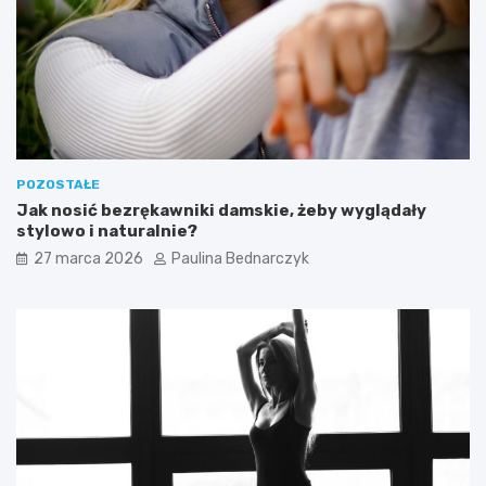
POZOSTAŁE
Jak nosić bezrękawniki damskie, żeby wyglądały
stylowo i naturalnie?
27 marca 2026
Paulina Bednarczyk