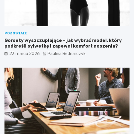
POZOSTAŁE
Gorsety wyszczuplające – jak wybrać model, który
podkreśli sylwetkę i zapewni komfort noszenia?
23 marca 2026
Paulina Bednarczyk