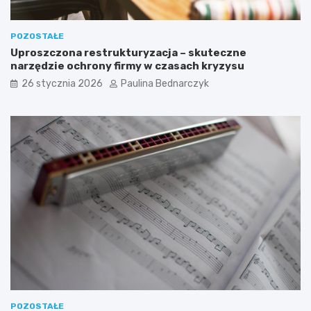
POZOSTAŁE
Uproszczona restrukturyzacja – skuteczne
narzędzie ochrony firmy w czasach kryzysu
26 stycznia 2026
Paulina Bednarczyk
POZOSTAŁE