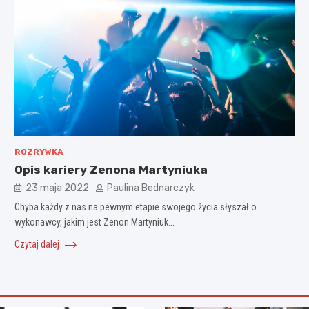
ROZRYWKA
Opis kariery Zenona Martyniuka
23 maja 2022
Paulina Bednarczyk
Chyba każdy z nas na pewnym etapie swojego życia słyszał o
wykonawcy, jakim jest Zenon Martyniuk.…
Czytaj dalej